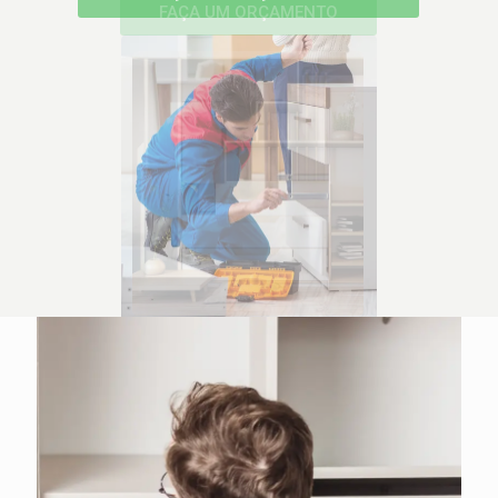
FAÇA UM ORÇAMENTO