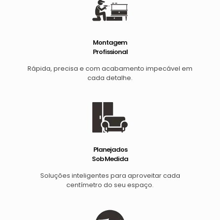
Montagem
Profissional
Rápida, precisa e com acabamento impecável em
cada detalhe.
Planejados
Sob Medida
Soluções inteligentes para aproveitar cada
centímetro do seu espaço.