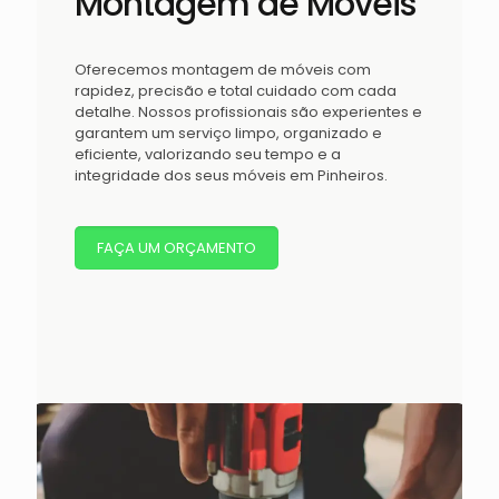
Montagem de Móveis
Oferecemos montagem de móveis com
rapidez, precisão e total cuidado com cada
detalhe. Nossos profissionais são experientes e
garantem um serviço limpo, organizado e
eficiente, valorizando seu tempo e a
integridade dos seus móveis em Pinheiros.
FAÇA UM ORÇAMENTO