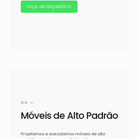
FAÇA UM ORÇAMENTO
03 —
Móveis de Alto Padrão
Projetamos e executamos móveis de alto