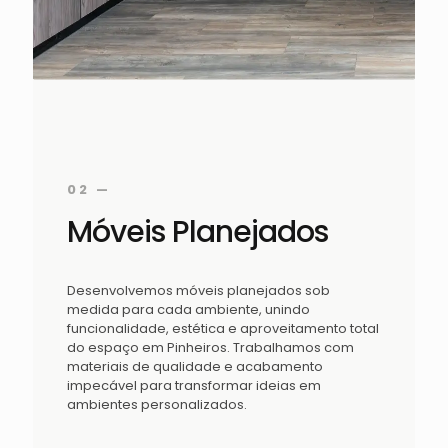
02 —
Móveis Planejados
Desenvolvemos móveis planejados sob
medida para cada ambiente, unindo
funcionalidade, estética e aproveitamento total
do espaço em Pinheiros. Trabalhamos com
materiais de qualidade e acabamento
impecável para transformar ideias em
ambientes personalizados.