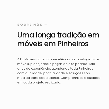
SOBRE NÓS —
Uma longa tradição em
móveis em Pinheiros
A Fix Móveis atua com excelência na montagem de
móveis, planejados e peças de alto padrão. São
anos de experiência, atendendo toda Pinheiros
com qualidade, pontualidade e soluções sob
medida para cada cliente. Compromisso e cuidado
em cada projeto realizado.