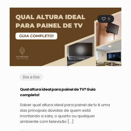
0
Dia a Dia
Qual altura ideal para painel de TV? Guia
completo!
Saber qual altura ideal para painel de tv é uma
das principais dúvidas de quem está
montando a sala, o quarto ou qualquer
ambiente com televisão
[…]